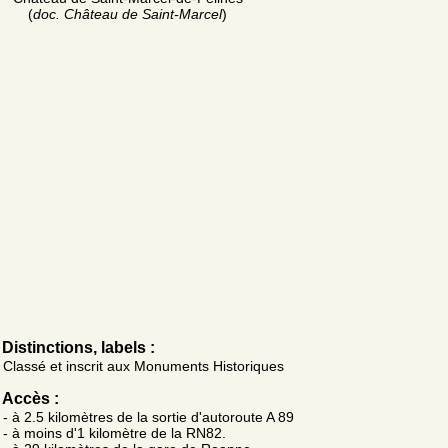
(
doc. Château de Saint-Marcel
)
Distinctions, labels :
Classé et inscrit aux Monuments Historiques
Accès :
- à 2.5 kilomètres de la sortie d'autoroute A 89
- à moins d'1 kilomètre de la RN82.