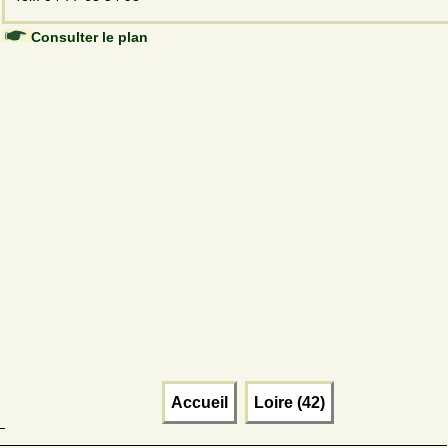
Consulter le plan
Accueil
Loire (42)