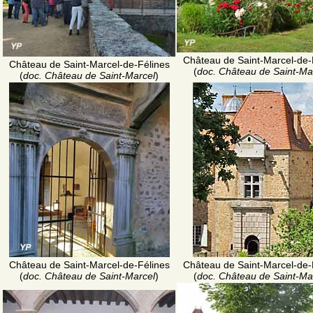
Château de Saint-Marcel-de-
Château de Saint-Marcel-de-Félines
(
doc. Château de Saint-Ma
(
doc. Château de Saint-Marcel
)
Château de Saint-Marcel-de-Félines
Château de Saint-Marcel-de-
(
doc. Château de Saint-Marcel
)
(
doc. Château de Saint-Ma