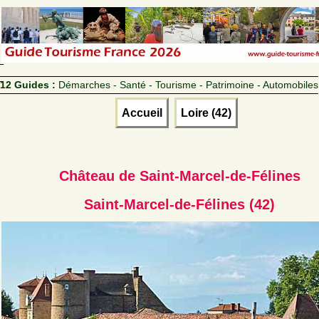
12 Guides :
Démarches - Santé - Tourisme - Patrimoine - Automobiles
Accueil
Loire (42)
Château de Saint-Marcel-de-Félines
Saint-Marcel-de-Félines (42)