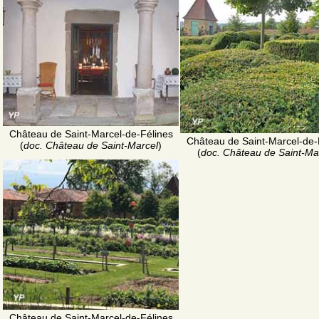
Château de Saint-Marcel-de-Félines
Château de Saint-Marcel-de-
(
doc. Château de Saint-Marcel
)
(
doc. Château de Saint-Ma
Château de Saint-Marcel-de-Félines