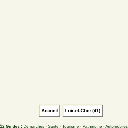
Accueil
Loir-et-Cher (41)
12 Guides :
Démarches - Santé - Tourisme - Patrimoine - Automobiles