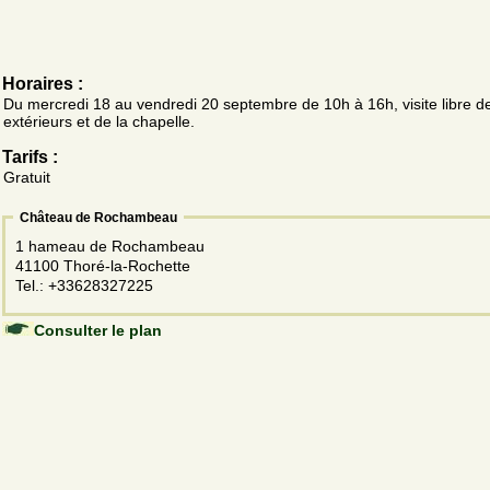
Horaires :
Du mercredi 18 au vendredi 20 septembre de 10h à 16h, visite libre d
extérieurs et de la chapelle.
Tarifs :
Gratuit
Château de Rochambeau
1 hameau de Rochambeau
41100 Thoré-la-Rochette
Tel.: +33628327225
Consulter le plan