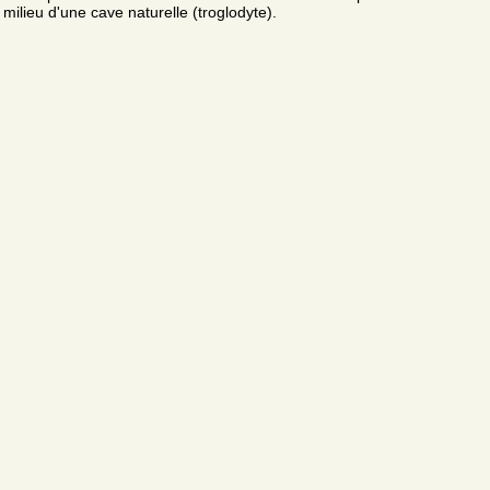
milieu d'une cave naturelle (troglodyte).