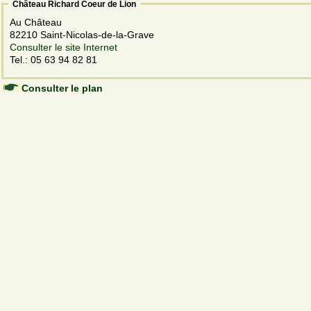
Château Richard Coeur de Lion
Au Château
82210 Saint-Nicolas-de-la-Grave
Consulter le site Internet
Tel.: 05 63 94 82 81
Consulter le plan