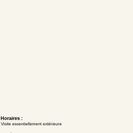
Horaires :
Visite essentiellement extérieure