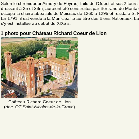
Selon le chroniqueur Aimery de Peyrac, l'aile de l'Ouest et ses 2 tours
dressant à 25 et 28m, auraient été construites par Bertrand de Montai
occupa la chaire abbatiale de Moissac de 1260 à 1295 et résida à St N
En 1791, il est vendu à la Municipalité au titre des Biens Nationaux. La
s'y est installée au début du XIXe s.
1 photo pour Château Richard Coeur de Lion
Château Richard Coeur de Lion
(
doc. OT Saint-Nicolas-de-la-Grave
)