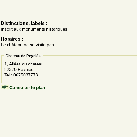
Distinctions, labels :
Inscrit aux monuments historiques
Horaires :
Le château ne se visite pas.
Château de Reyniès
1, Allées du chateau
82370 Reyniès
Tel.: 0675037773
Consulter le plan