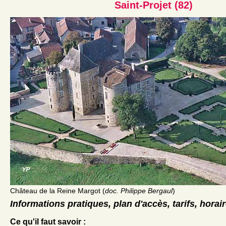
Saint-Projet (82)
Château de la Reine Margot (
doc. Philippe Bergaul
)
Informations pratiques, plan d'accès, tarifs, horai
Ce qu'il faut savoir :