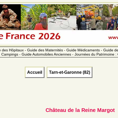
 des Hôpitaux - Guide des Maternités - Guide Médicaments - Guide 
 Campings - Guide Automobiles Anciennes - Journées du Patrimoine :
Accueil
Tarn-et-Garonne (82)
Château de la Reine Margot