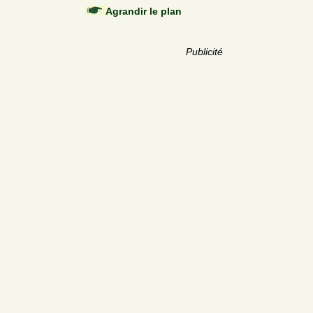
Agrandir le plan
Publicité