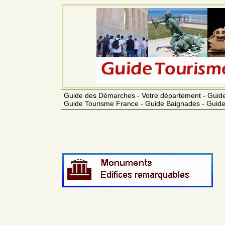
Guide des Démarches - Votre département - Guide
Guide Tourisme France - Guide Baignades - Guide