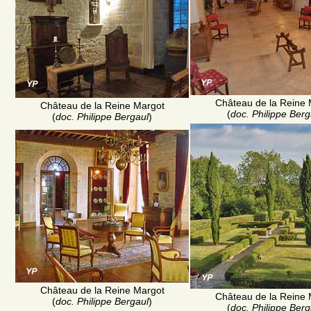
Château de la Reine 
Château de la Reine Margot
(
doc. Philippe Berg
(
doc. Philippe Bergaul
)
Château de la Reine Margot
Château de la Reine 
(
doc. Philippe Bergaul
)
(
doc. Philippe Berg