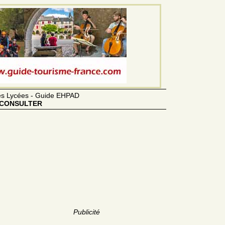
des Lycées - Guide EHPAD
CONSULTER
Publicité