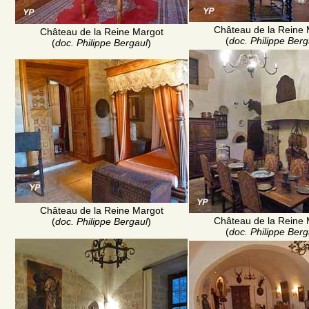
Château de la Reine 
Château de la Reine Margot
(
doc. Philippe Berg
(
doc. Philippe Bergaul
)
Château de la Reine Margot
Château de la Reine 
(
doc. Philippe Bergaul
)
(
doc. Philippe Berg