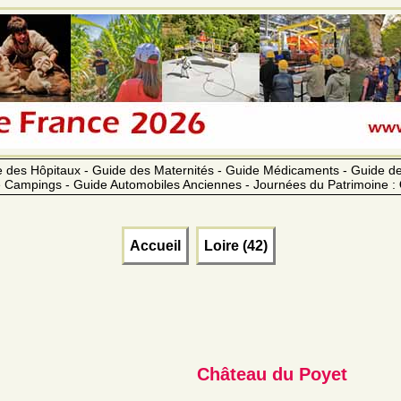
 des Hôpitaux - Guide des Maternités - Guide Médicaments - Guide 
 Campings - Guide Automobiles Anciennes - Journées du Patrimoine :
Accueil
Loire (42)
Château du Poyet