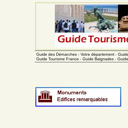
Guide des Démarches - Votre département - Guide
Guide Tourisme France - Guide Baignades - Guide