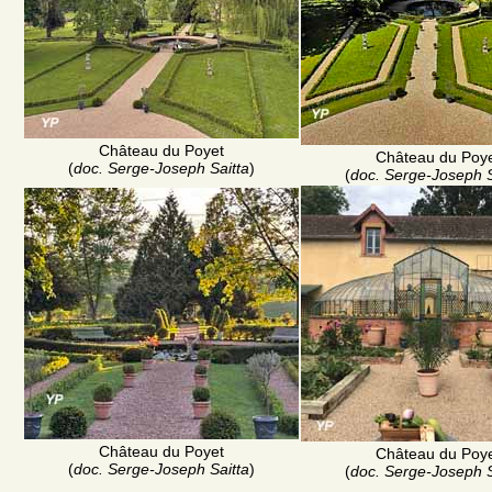
Château du Poyet
Château du Poy
(
doc. Serge-Joseph Saitta
)
(
doc. Serge-Joseph S
Château du Poyet
Château du Poy
(
doc. Serge-Joseph Saitta
)
(
doc. Serge-Joseph S