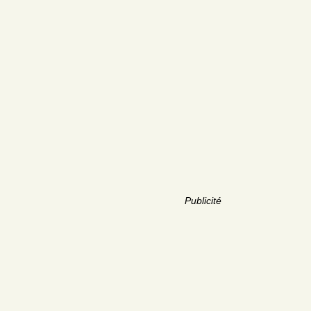
Publicité