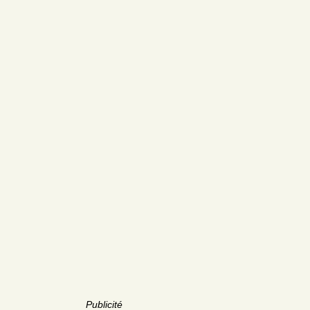
Publicité