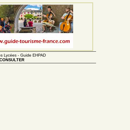
des Lycées - Guide EHPAD
CONSULTER