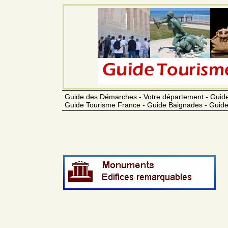
Guide des Démarches - Votre département - Guide
Guide Tourisme France - Guide Baignades - Guide