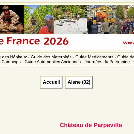
 des Hôpitaux - Guide des Maternités - Guide Médicaments - Guide 
 Campings - Guide Automobiles Anciennes - Journées du Patrimoine :
Accueil
Aisne (02)
Château de Parpeville