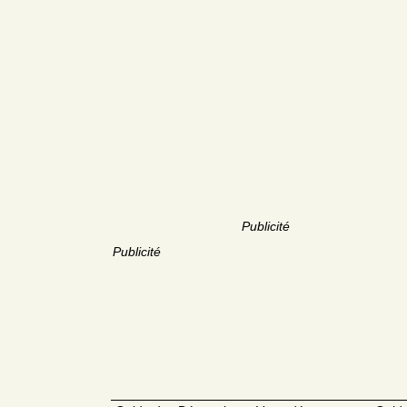
Publicité
Publicité