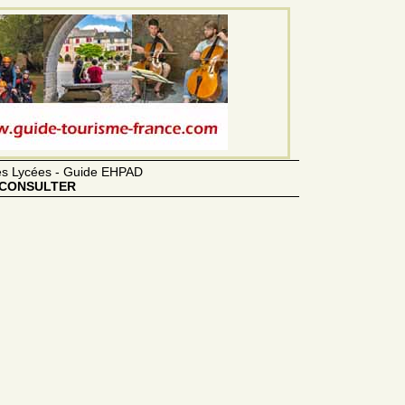
des Lycées - Guide EHPAD
CONSULTER