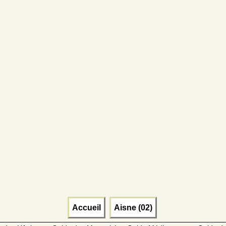
Accueil
Aisne (02)