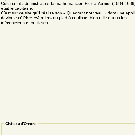
Celui-ci fut administré par le mathématicien Pierre Vernier (1584-1638
était le capitaine.
C'est sur ce site qu'il réalisa son « Quadrant nouveau » dont une appli
devint le célèbre «Vernier» du pied à coulisse, bien utile à tous les
mécaniciens et outilleurs.
Château d'Ornans