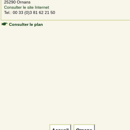
25290 Ornans
Consulter le site Internet
Tel.: 00 33 (0)3 81 62 21 50
Consulter le plan