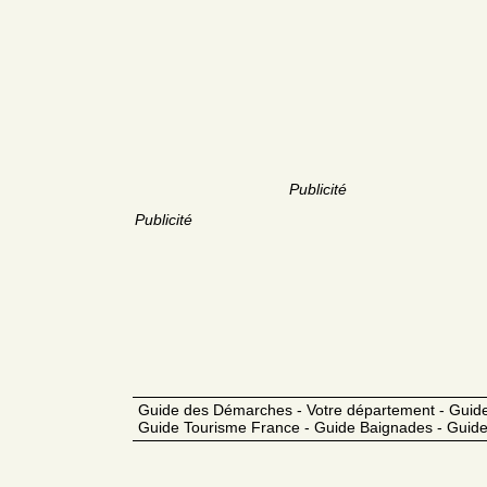
Publicité
Publicité
Guide des Démarches - Votre département - Guide
Guide Tourisme France - Guide Baignades - Guide