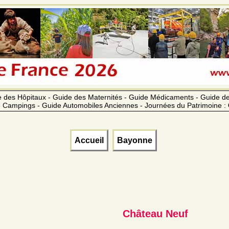
 des Hôpitaux - Guide des Maternités - Guide Médicaments - Guide 
 Campings - Guide Automobiles Anciennes - Journées du Patrimoine :
Accueil
Bayonne
Château Neuf