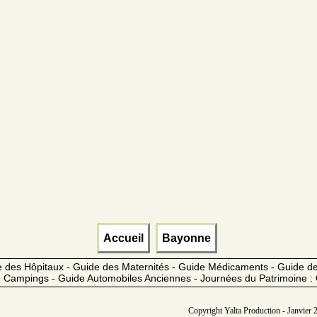
Accueil
Bayonne
 des Hôpitaux - Guide des Maternités - Guide Médicaments - Guide 
 Campings - Guide Automobiles Anciennes - Journées du Patrimoine :
Copyright Yalta Production - Janvier 