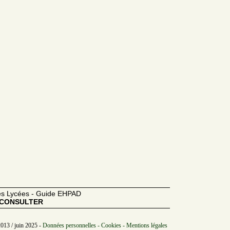
des Lycées - Guide EHPAD
CONSULTER
2013 / juin 2025 -
Données personnelles - Cookies - Mentions légales