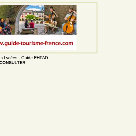
des Lycées - Guide EHPAD
CONSULTER