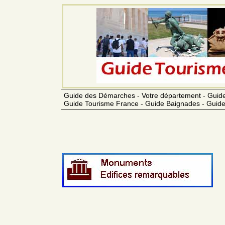
Guide des Démarches - Votre département - Guide
Guide Tourisme France - Guide Baignades - Guide