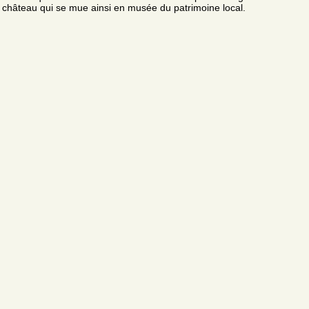
château qui se mue ainsi en musée du patrimoine local.