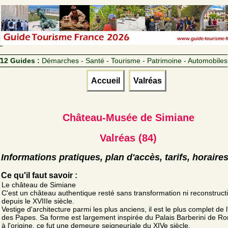
12 Guides :
Démarches - Santé - Tourisme - Patrimoine - Automobiles
Accueil
Valréas
Château-Musée de Simiane
Valréas (84)
Informations pratiques, plan d'accès, tarifs, horaire
Ce qu'il faut savoir :
Le château de Simiane
C'est un château authentique resté sans transformation ni reconstruct
depuis le XVIIIe siècle.
Vestige d'architecture parmi les plus anciens, il est le plus complet de 
des Papes. Sa forme est largement inspirée du Palais Barberini de R
à l'origine, ce fut une demeure seigneuriale du XIVe siècle.