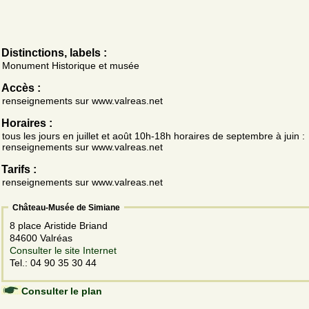
Distinctions, labels :
Monument Historique et musée
Accès :
renseignements sur www.valreas.net
Horaires :
tous les jours en juillet et août 10h-18h horaires de septembre à juin :
renseignements sur www.valreas.net
Tarifs :
renseignements sur www.valreas.net
Château-Musée de Simiane
8 place Aristide Briand
84600 Valréas
Consulter le site Internet
Tel.: 04 90 35 30 44
Consulter le plan