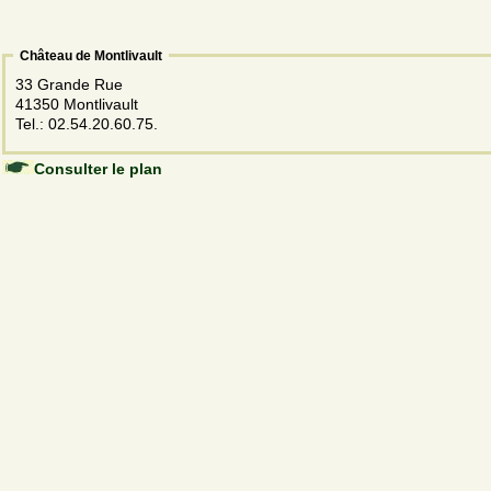
Château de Montlivault
33 Grande Rue
41350 Montlivault
Tel.: 02.54.20.60.75.
Consulter le plan