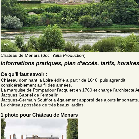
Château de Menars (
doc. Yalta Production
)
Informations pratiques, plan d'accès, tarifs, horaire
Ce qu'il faut savoir :
Château dominant la Loire édifié à partir de 1646, puis agrandit
considérablement au fil des années.
La marquise de Pompadour l'acquiert en 1760 et charge l'architecte A
Jacques Gabriel de l'embellir.
Jacques-Germain Soufflot a également apporté des ajouts importants.
Le château possède de très beaux jardins.
1 photo pour Château de Menars