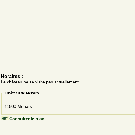
Horaires :
Le château ne se visite pas actuellement
Château de Menars
41500 Menars
Consulter le plan