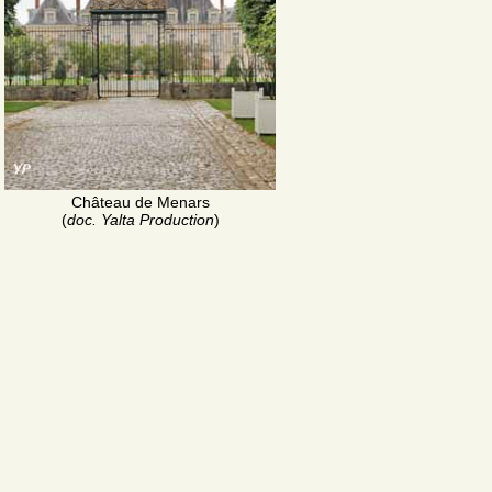
Château de Menars
(
doc. Yalta Production
)