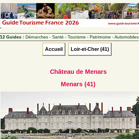
12 Guides :
Démarches - Santé - Tourisme - Patrimoine - Automobiles
Accueil
Loir-et-Cher (41)
Château de Menars
Menars (41)