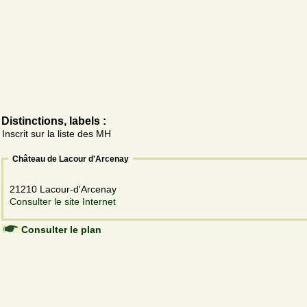
Distinctions, labels :
Inscrit sur la liste des MH
Château de Lacour d'Arcenay
21210 Lacour-d'Arcenay
Consulter le site Internet
Consulter le plan