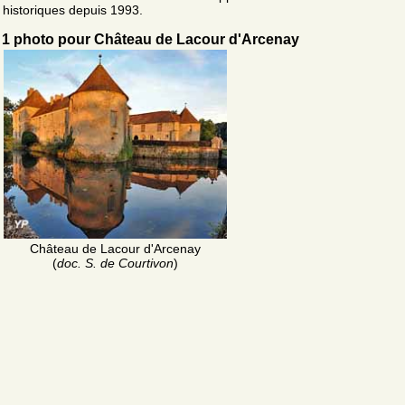
historiques depuis 1993.
1 photo pour Château de Lacour d'Arcenay
Château de Lacour d'Arcenay
(
doc. S. de Courtivon
)