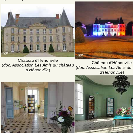
Château d'Hénonville
Château d'Hénonville
(
doc. Association Les Amis du château
(
doc. Association Les Amis du
d'Hénonville
)
d'Hénonville
)