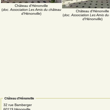
Château d'Hénonville
(
doc. Association Les Amis du château
Château d'Hénonville
d'Hénonville
)
(
doc. Association Les Amis du
d'Hénonville
)
Château d'Hénonville
32 rue Bamberger
60119 Hénonville