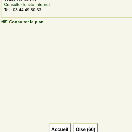
Consulter le site Internet
Tel.: 03 44 49 80 33
Consulter le plan
Accueil
Oise (60)