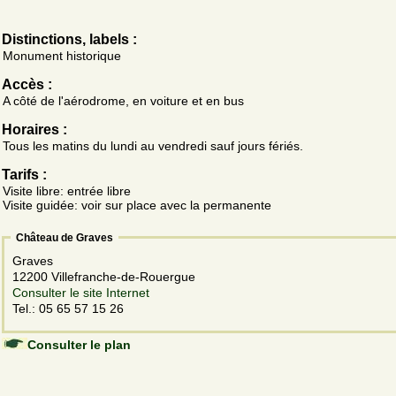
Distinctions, labels :
Monument historique
Accès :
A côté de l'aérodrome, en voiture et en bus
Horaires :
Tous les matins du lundi au vendredi sauf jours fériés.
Tarifs :
Visite libre: entrée libre
Visite guidée: voir sur place avec la permanente
Château de Graves
Graves
12200 Villefranche-de-Rouergue
Consulter le site Internet
Tel.: 05 65 57 15 26
Consulter le plan