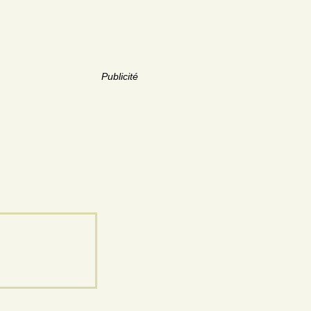
Publicité