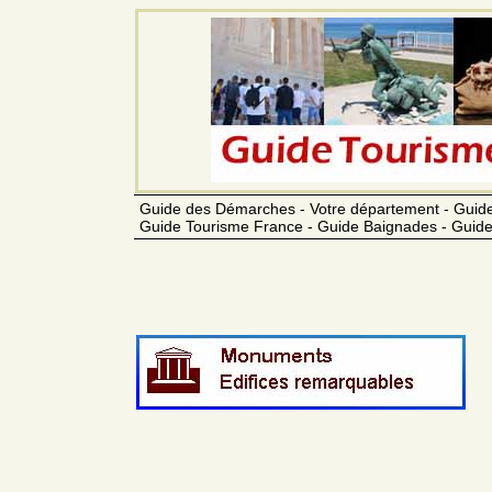
Guide des Démarches - Votre département - Guide
Guide Tourisme France - Guide Baignades - Guide