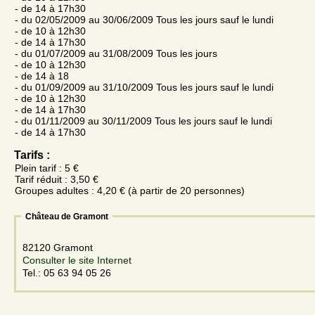
- de 14 à 17h30
- du 02/05/2009 au 30/06/2009 Tous les jours sauf le lundi
- de 10 à 12h30
- de 14 à 17h30
- du 01/07/2009 au 31/08/2009 Tous les jours
- de 10 à 12h30
- de 14 à 18
- du 01/09/2009 au 31/10/2009 Tous les jours sauf le lundi
- de 10 à 12h30
- de 14 à 17h30
- du 01/11/2009 au 30/11/2009 Tous les jours sauf le lundi
- de 14 à 17h30
Tarifs :
Plein tarif : 5 €
Tarif réduit : 3,50 €
Groupes adultes : 4,20 € (à partir de 20 personnes)
Château de Gramont
82120 Gramont
Consulter le site Internet
Tel.: 05 63 94 05 26