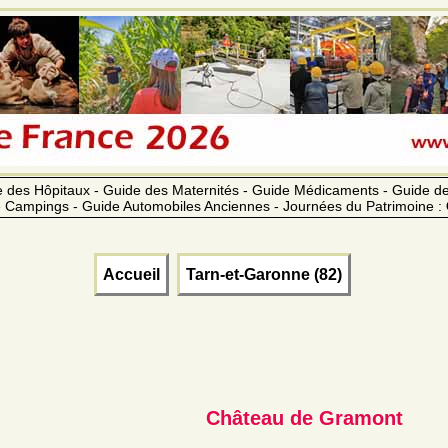
 des Hôpitaux - Guide des Maternités - Guide Médicaments - Guide 
 Campings - Guide Automobiles Anciennes - Journées du Patrimoine :
Accueil
Tarn-et-Garonne (82)
Château de Gramont