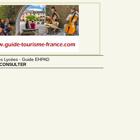
des Lycées - Guide EHPAD
CONSULTER