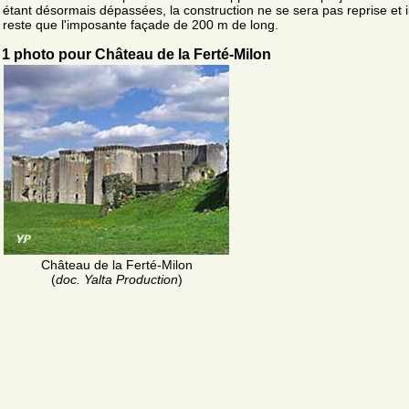
étant désormais dépassées, la construction ne se sera pas reprise et i
reste que l'imposante façade de 200 m de long.
1 photo pour Château de la Ferté-Milon
Château de la Ferté-Milon
(
doc. Yalta Production
)