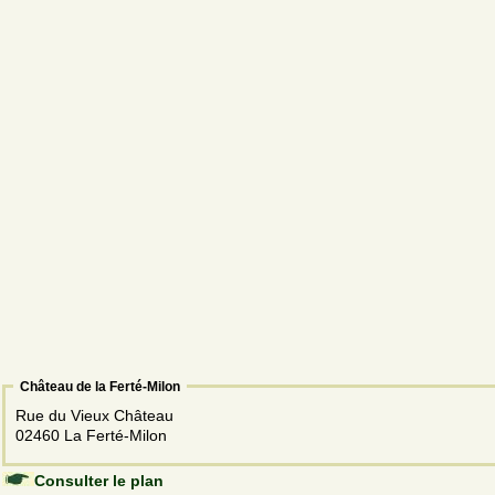
Château de la Ferté-Milon
Rue du Vieux Château
02460 La Ferté-Milon
Consulter le plan