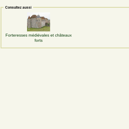
Consultez aussi
Forteresses médiévales et châteaux
forts