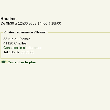
Horaires :
De 9h30 à 12h30 et de 14h00 à 18h00
Château et ferme de Villelouet
38 rue du Plessis
41120 Chailles
Consulter le site Internet
Tel.: 06 07 83 06 86
Consulter le plan