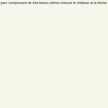
parc comprenant de très beaux arbres entoure le château et la ferme.