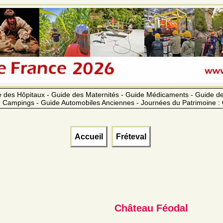
 des Hôpitaux - Guide des Maternités - Guide Médicaments - Guide 
 Campings - Guide Automobiles Anciennes - Journées du Patrimoine :
Accueil
Fréteval
Château Féodal