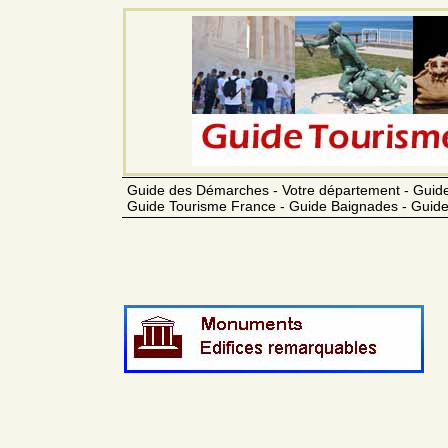
Guide des Démarches - Votre département - Guide
Guide Tourisme France - Guide Baignades - Guide