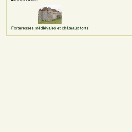
Forteresses médiévales et châteaux forts