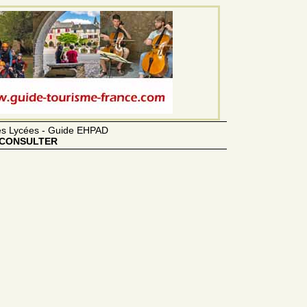
des Lycées - Guide EHPAD
CONSULTER