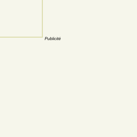
Publicité