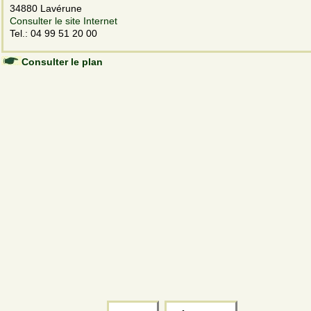
34880 Lavérune
Consulter le site Internet
Tel.: 04 99 51 20 00
Consulter le plan