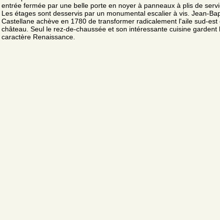
entrée fermée par une belle porte en noyer à panneaux à plis de servi
Les étages sont desservis par un monumental escalier à vis. Jean-Bap
Castellane achève en 1780 de transformer radicalement l'aile sud-est
château. Seul le rez-de-chaussée et son intéressante cuisine gardent 
caractère Renaissance.