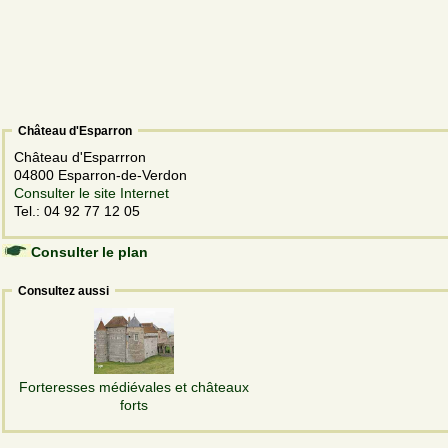
Château d'Esparron
Château d'Esparrron
04800 Esparron-de-Verdon
Consulter le site Internet
Tel.: 04 92 77 12 05
Consulter le plan
Consultez aussi
Forteresses médiévales et châteaux
forts