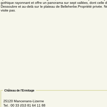
gothique rayonnant et offre un panorama sur sept vallées, dont celle 
Dessoubre et au-delà sur le plateau de Belleherbe.Propriété privée. N
visite pas.
Château de l'Ermitage
25120 Mancenans-Lizerne
Tel.: 00 33 (0)3 81 64 11 88