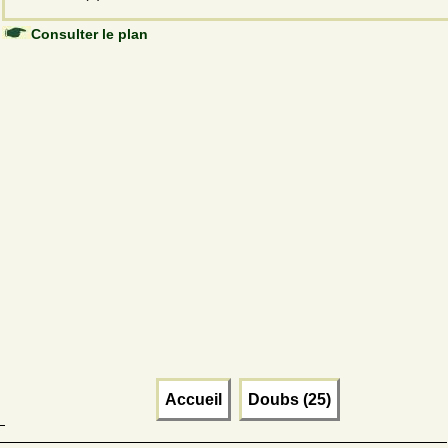
Consulter le plan
Accueil
Doubs (25)