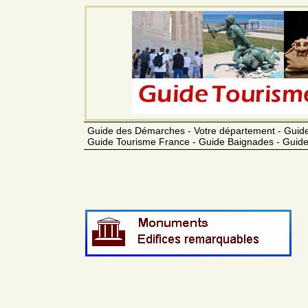
Guide des Démarches - Votre département - Guide
Guide Tourisme France - Guide Baignades - Guide