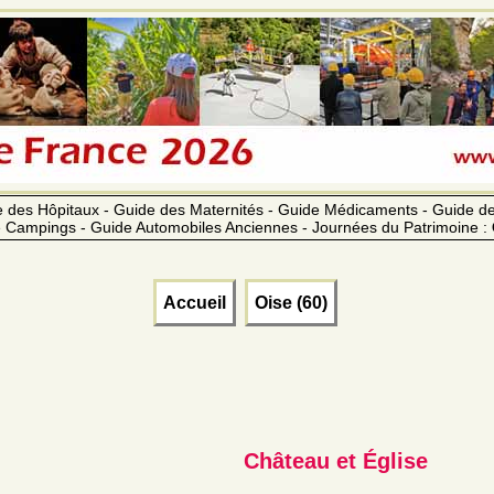
 des Hôpitaux - Guide des Maternités - Guide Médicaments - Guide 
 Campings - Guide Automobiles Anciennes - Journées du Patrimoine :
Accueil
Oise (60)
Château et Église