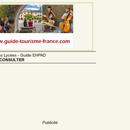
des Lycées - Guide EHPAD
CONSULTER
Publicité