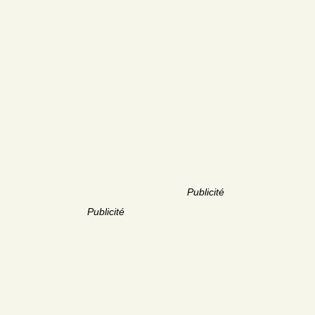
Publicité
Publicité