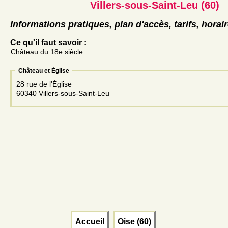
Villers-sous-Saint-Leu (60)
Informations pratiques, plan d'accès, tarifs, horai
Ce qu'il faut savoir :
Château du 18e siècle
Château et Église
28 rue de l'Église
60340 Villers-sous-Saint-Leu
Accueil
Oise (60)