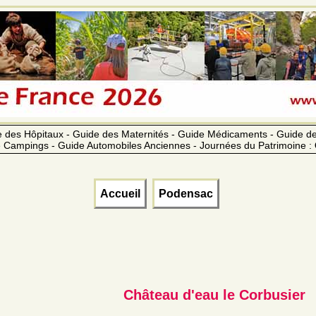
 des Hôpitaux - Guide des Maternités - Guide Médicaments - Guide 
 Campings - Guide Automobiles Anciennes - Journées du Patrimoine :
Accueil
Podensac
Château d'eau le Corbusier