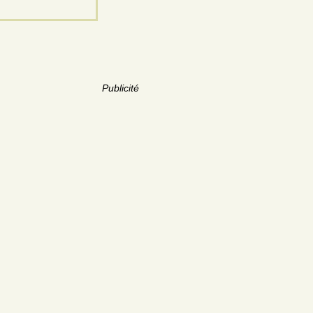
Publicité