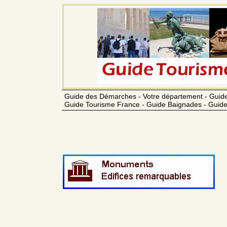
Guide des Démarches - Votre département - Guide
Guide Tourisme France - Guide Baignades - Guide