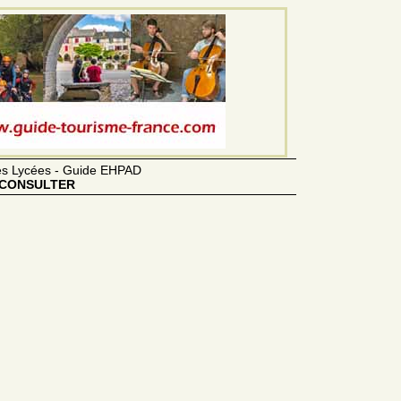
des Lycées - Guide EHPAD
CONSULTER