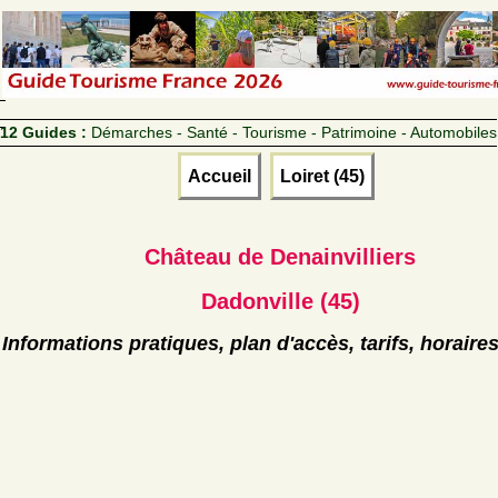
12 Guides :
Démarches - Santé - Tourisme - Patrimoine - Automobiles
Accueil
Loiret (45)
Château de Denainvilliers
Dadonville (45)
Informations pratiques, plan d'accès, tarifs, horaire