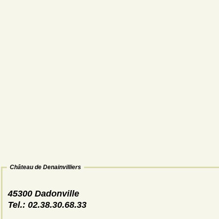
Château de Denainvilliers
45300 Dadonville
Tel.: 02.38.30.68.33