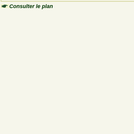
Consulter le plan