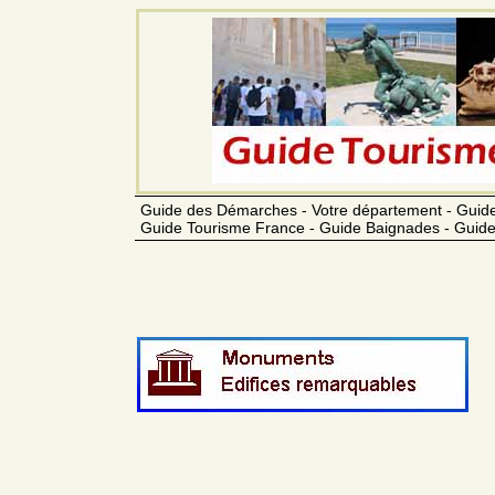
Guide des Démarches - Votre département - Guide
Guide Tourisme France - Guide Baignades - Guide