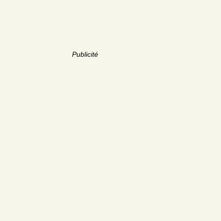
Publicité