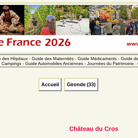
 des Hôpitaux - Guide des Maternités - Guide Médicaments - Guide 
 Campings - Guide Automobiles Anciennes - Journées du Patrimoine :
Accueil
Gironde (33)
Château du Cros