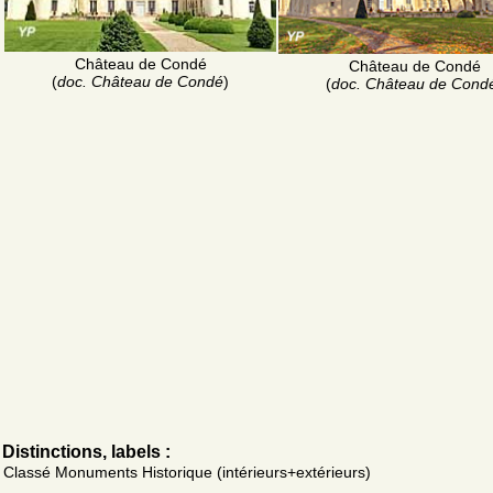
Château de Condé
Château de Condé
(
doc. Château de Condé
)
(
doc. Château de Cond
Distinctions, labels :
Classé Monuments Historique (intérieurs+extérieurs)