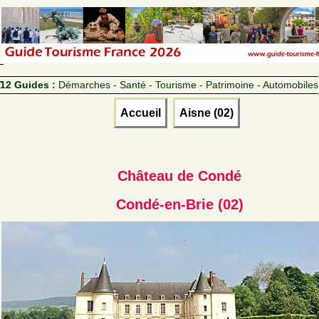
12 Guides :
Démarches - Santé - Tourisme - Patrimoine - Automobiles
Accueil
Aisne (02)
Château de Condé
Condé-en-Brie (02)