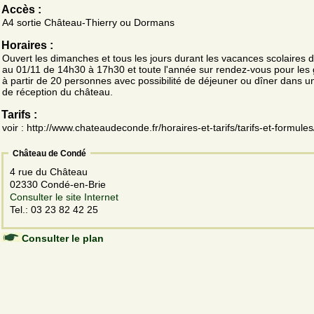
Accès :
A4 sortie Château-Thierry ou Dormans
Horaires :
Ouvert les dimanches et tous les jours durant les vacances scolaires 
au 01/11 de 14h30 à 17h30 et toute l'année sur rendez-vous pour les
à partir de 20 personnes avec possibilité de déjeuner ou dîner dans un
de réception du château.
Tarifs :
voir : http://www.chateaudeconde.fr/horaires-et-tarifs/tarifs-et-formules
Château de Condé
4 rue du Château
02330 Condé-en-Brie
Consulter le site Internet
Tel.: 03 23 82 42 25
Consulter le plan