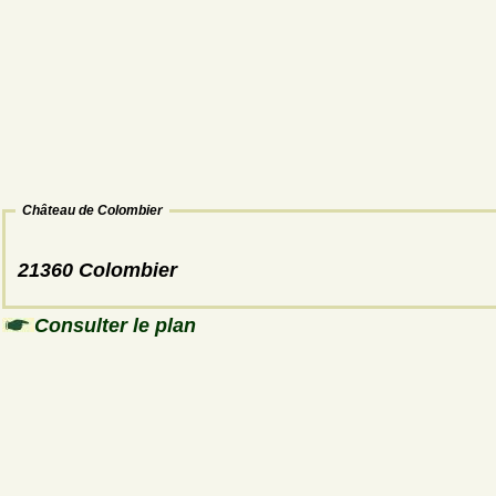
Château de Colombier
21360 Colombier
Consulter le plan