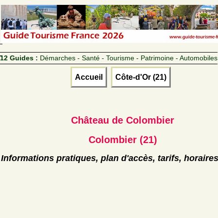
12 Guides :
Démarches - Santé - Tourisme - Patrimoine - Automobiles
Accueil
Côte-d'Or (21)
Château de Colombier
Colombier (21)
Informations pratiques, plan d'accès, tarifs, horaire