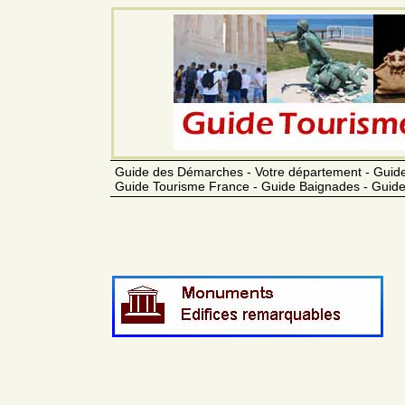
Guide des Démarches - Votre département - Guide
Guide Tourisme France - Guide Baignades - Guide