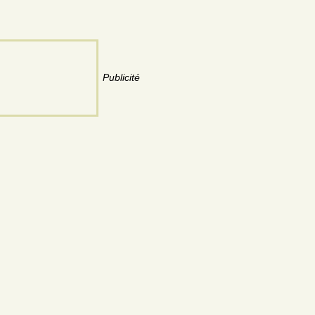
Publicité