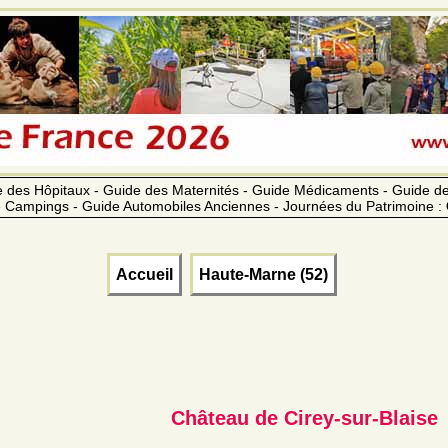
 des Hôpitaux - Guide des Maternités - Guide Médicaments - Guide 
 Campings - Guide Automobiles Anciennes - Journées du Patrimoine :
Accueil
Haute-Marne (52)
Château de Cirey-sur-Blaise