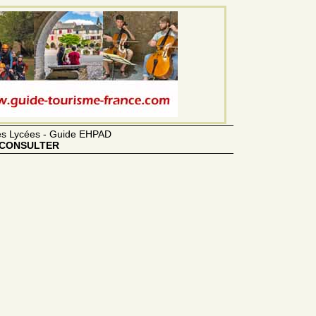
des Lycées - Guide EHPAD
CONSULTER