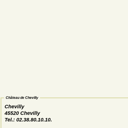
Château de Chevilly
Chevilly
45520 Chevilly
Tel.: 02.38.80.10.10.