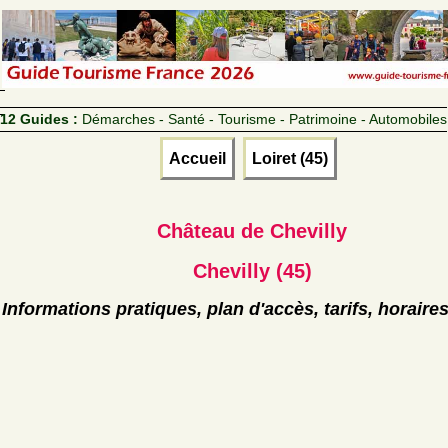
12 Guides :
Démarches - Santé - Tourisme - Patrimoine - Automobiles
Accueil
Loiret (45)
Château de Chevilly
Chevilly (45)
Informations pratiques, plan d'accès, tarifs, horaire