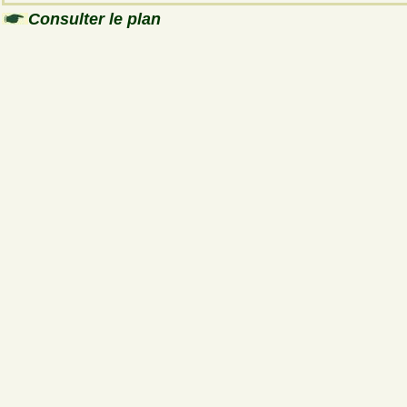
Consulter le plan