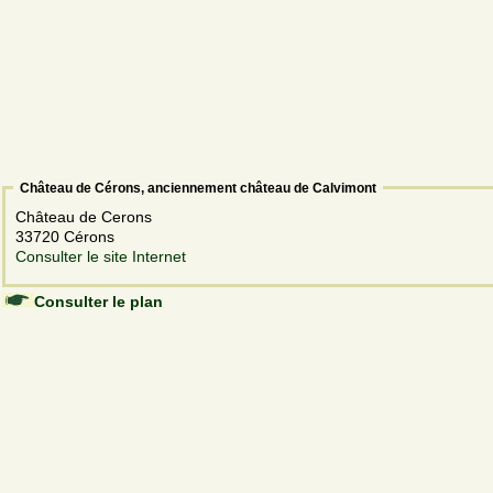
Château de Cérons, anciennement château de Calvimont
Château de Cerons
33720 Cérons
Consulter le site Internet
Consulter le plan