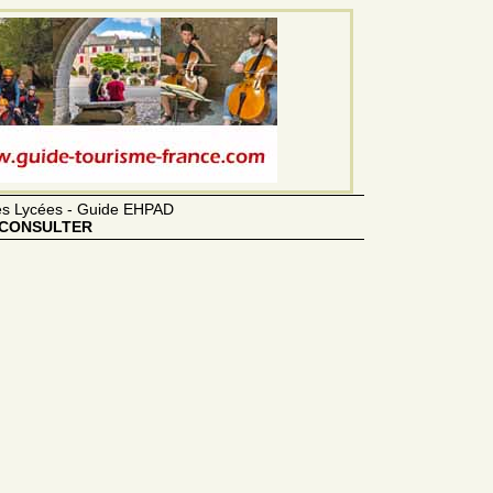
des Lycées - Guide EHPAD
CONSULTER