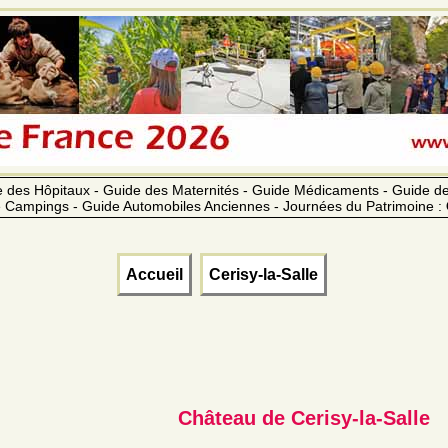
 des Hôpitaux - Guide des Maternités - Guide Médicaments - Guide 
 Campings - Guide Automobiles Anciennes - Journées du Patrimoine :
Accueil
Cerisy-la-Salle
Château de Cerisy-la-Salle