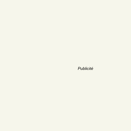
Publicité