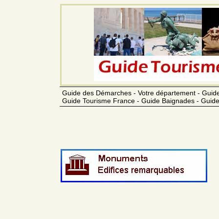
Guide des Démarches - Votre département - Guide
Guide Tourisme France - Guide Baignades - Guide