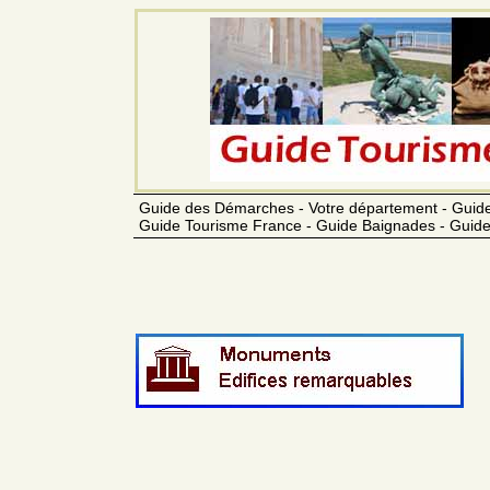
Guide des Démarches - Votre département - Guide
Guide Tourisme France - Guide Baignades - Guide