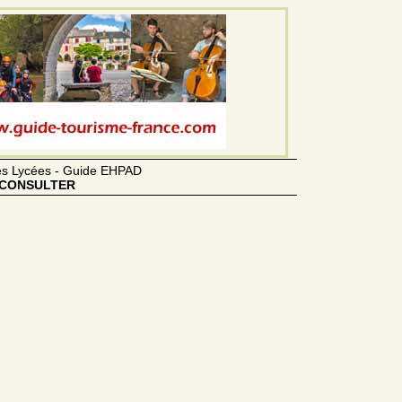
des Lycées - Guide EHPAD
CONSULTER