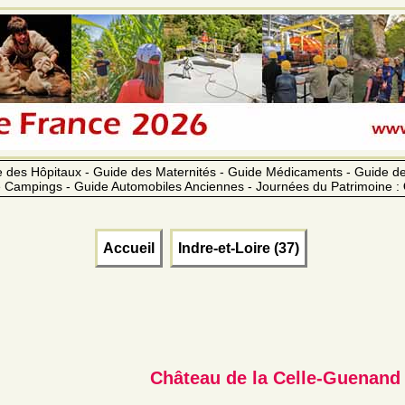
 des Hôpitaux - Guide des Maternités - Guide Médicaments - Guide 
 Campings - Guide Automobiles Anciennes - Journées du Patrimoine :
Accueil
Indre-et-Loire (37)
Château de la Celle-Guenand