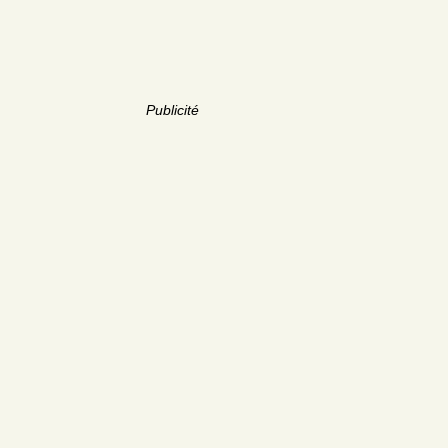
Publicité