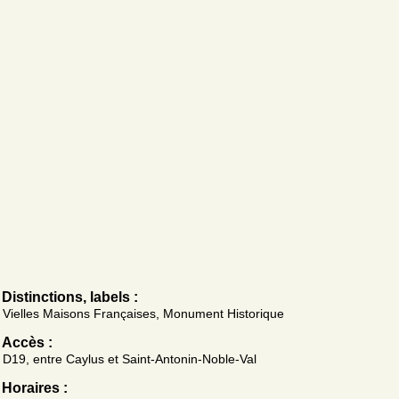
Distinctions, labels :
Vielles Maisons Françaises, Monument Historique
Accès :
D19, entre Caylus et Saint-Antonin-Noble-Val
Horaires :