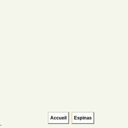
Accueil
Espinas