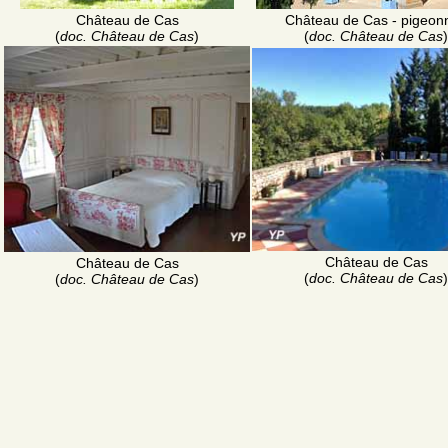
Château de Cas
Château de Cas - pigeonn
(
doc. Château de Cas
)
(
doc. Château de Cas
)
Château de Cas
Château de Cas
(
doc. Château de Cas
)
(
doc. Château de Cas
)