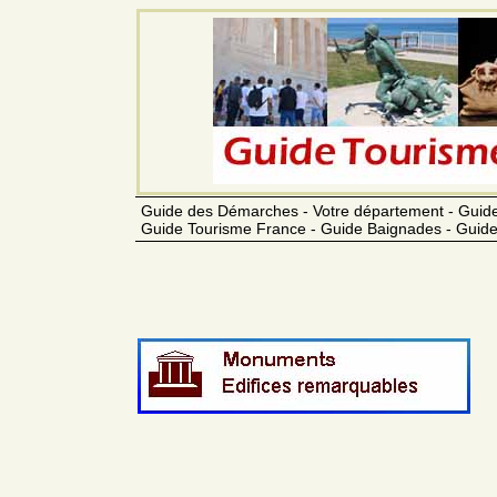
Guide des Démarches - Votre département - Guide
Guide Tourisme France - Guide Baignades - Guide