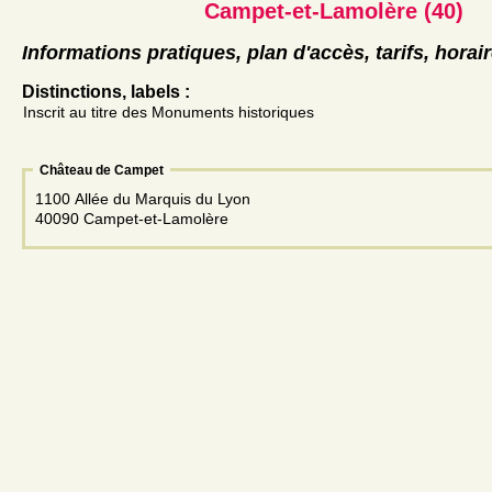
Campet-et-Lamolère (40)
Informations pratiques, plan d'accès, tarifs, horai
Distinctions, labels :
Inscrit au titre des Monuments historiques
Château de Campet
1100 Allée du Marquis du Lyon
40090 Campet-et-Lamolère