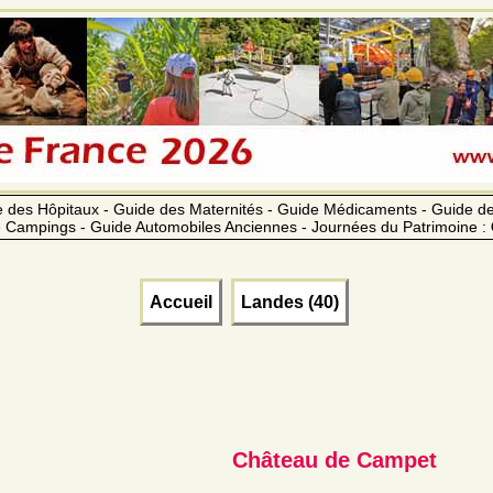
 des Hôpitaux - Guide des Maternités - Guide Médicaments - Guide 
 Campings - Guide Automobiles Anciennes - Journées du Patrimoine :
Accueil
Landes (40)
Château de Campet