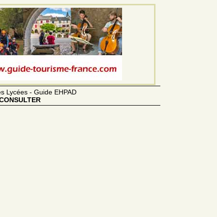
des Lycées - Guide EHPAD
CONSULTER