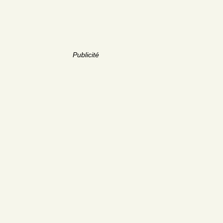
Publicité