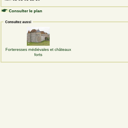
Consulter le plan
Consultez aussi
Forteresses médiévales et châteaux
forts