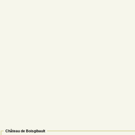
Château de Boisgibault