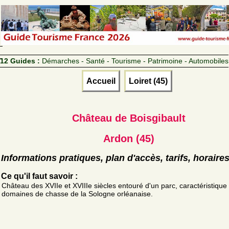
12 Guides :
Démarches - Santé - Tourisme - Patrimoine - Automobiles
Accueil
Loiret (45)
Château de Boisgibault
Ardon (45)
Informations pratiques, plan d'accès, tarifs, horaire
Ce qu'il faut savoir :
Château des XVIIe et XVIIIe siècles entouré d'un parc, caractéristique
domaines de chasse de la Sologne orléanaise.