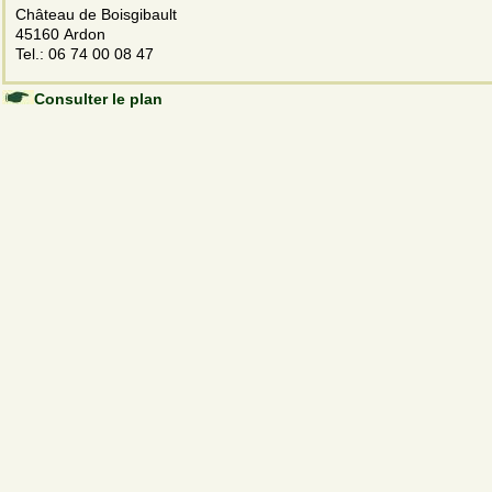
Château de Boisgibault
45160 Ardon
Tel.: 06 74 00 08 47
Consulter le plan