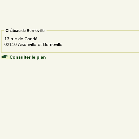
Château de Bernoville
13 rue de Condé
02110 Aisonville-et-Bernoville
Consulter le plan