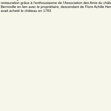
restauration grâce à l'enthousiasme de l'Association des Amis du châ
Bernoville en lien avec le propriétaire, descendant de Flore Achille He
avait acheté le château en 1783.