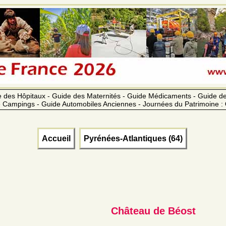
 des Hôpitaux - Guide des Maternités - Guide Médicaments - Guide 
 Campings - Guide Automobiles Anciennes - Journées du Patrimoine :
Accueil
Pyrénées-Atlantiques (64)
Château de Béost