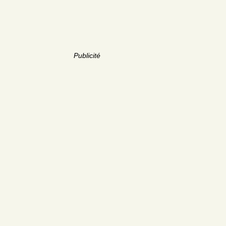
Publicité