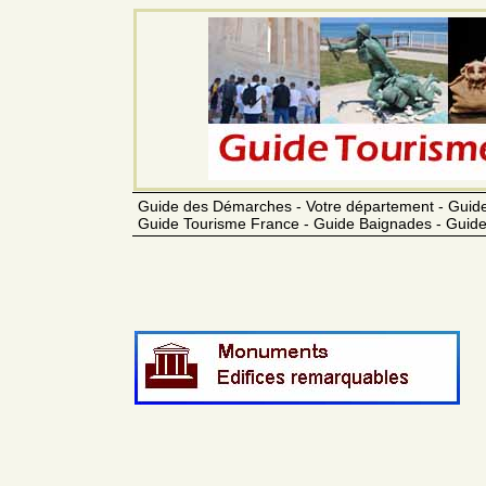
Guide des Démarches - Votre département - Guide
Guide Tourisme France - Guide Baignades - Guide