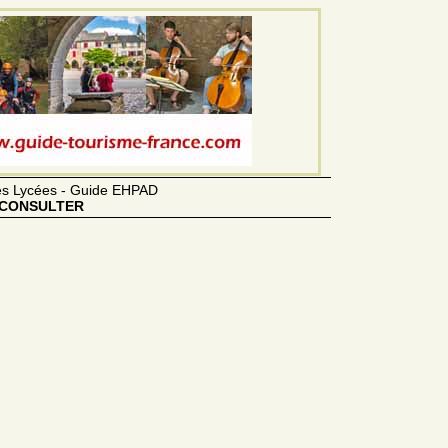
des Lycées - Guide EHPAD
CONSULTER