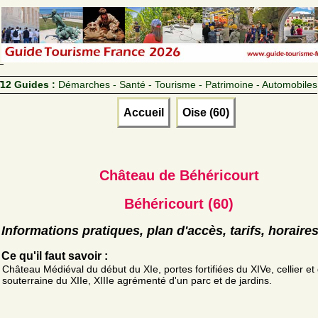
12 Guides :
Démarches - Santé - Tourisme - Patrimoine - Automobiles
Accueil
Oise (60)
Château de Béhéricourt
Béhéricourt (60)
Informations pratiques, plan d'accès, tarifs, horaire
Ce qu'il faut savoir :
Château Médiéval du début du XIe, portes fortifiées du XIVe, cellier et 
souterraine du XIIe, XIIIe agrémenté d'un parc et de jardins.