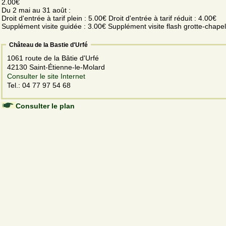
2.00€
Du 2 mai au 31 août :
Droit d'entrée à tarif plein : 5.00€ Droit d'entrée à tarif réduit : 4.00€
Supplément visite guidée : 3.00€ Supplément visite flash grotte-chapel
Château de la Bastie d'Urfé
1061 route de la Bâtie d'Urfé
42130 Saint-Étienne-le-Molard
Consulter le site Internet
Tel.: 04 77 97 54 68
Consulter le plan