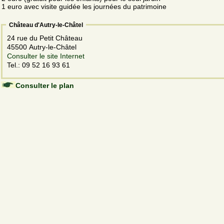
1 euro avec visite guidée les journées du patrimoine
Château d'Autry-le-Châtel
24 rue du Petit Château
45500 Autry-le-Châtel
Consulter le site Internet
Tel.: 09 52 16 93 61
Consulter le plan