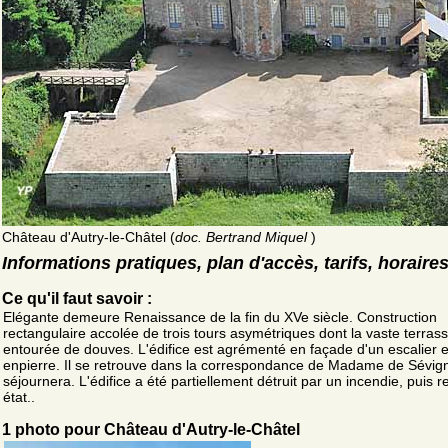
Château d'Autry-le-Châtel (
doc. Bertrand Miquel
)
Informations pratiques, plan d'accès, tarifs, horaire
Ce qu'il faut savoir :
Elégante demeure Renaissance de la fin du XVe siècle. Construction
rectangulaire accolée de trois tours asymétriques dont la vaste terrass
entourée de douves. L'édifice est agrémenté en façade d'un escalier e
enpierre. Il se retrouve dans la correspondance de Madame de Sévign
séjournera. L'édifice a été partiellement détruit par un incendie, puis 
état..
1 photo pour Château d'Autry-le-Châtel