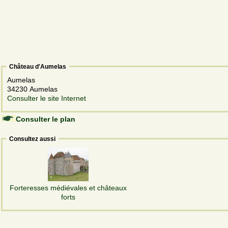
Château d'Aumelas
Aumelas
34230 Aumelas
Consulter le site Internet
Consulter le plan
Consultez aussi
Forteresses médiévales et châteaux
forts