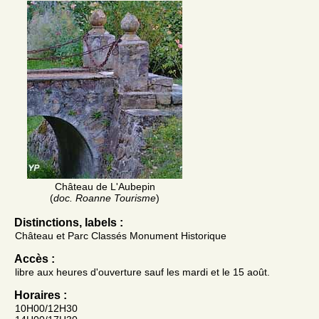
Château de L'Aubepin
(
doc. Roanne Tourisme
)
Distinctions, labels :
Château et Parc Classés Monument Historique
Accès :
libre aux heures d'ouverture sauf les mardi et le 15 août.
Horaires :
10H00/12H30