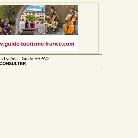
des Lycées - Guide EHPAD
CONSULTER