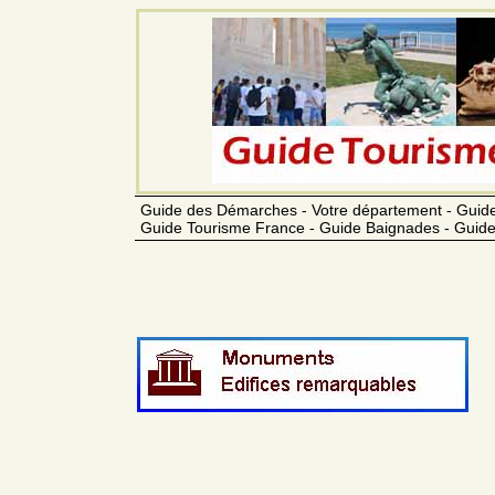
Guide des Démarches - Votre département - Guide
Guide Tourisme France - Guide Baignades - Guide