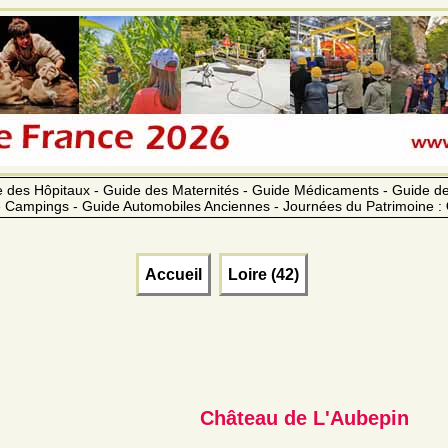
 des Hôpitaux - Guide des Maternités - Guide Médicaments - Guide 
 Campings - Guide Automobiles Anciennes - Journées du Patrimoine :
Accueil
Loire (42)
Château de L'Aubepin