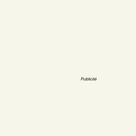
Publicité