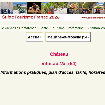
12 Guides :
Démarches - Santé - Tourisme - Patrimoine - Automobiles
Accueil
Meurthe-et-Moselle (54)
Château
Ville-au-Val (54)
Informations pratiques, plan d'accès, tarifs, horaire