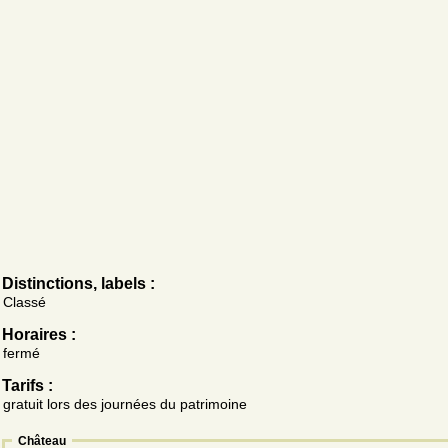
Distinctions, labels :
Classé
Horaires :
fermé
Tarifs :
gratuit lors des journées du patrimoine
Château