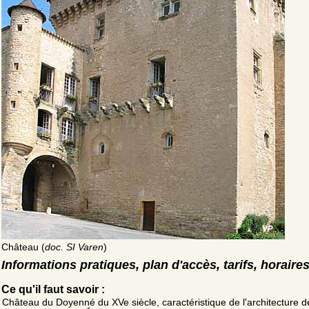
Château (
doc. SI Varen
)
Informations pratiques, plan d'accès, tarifs, horaire
Ce qu'il faut savoir :
Château du Doyenné du XVe siècle, caractéristique de l'architecture d