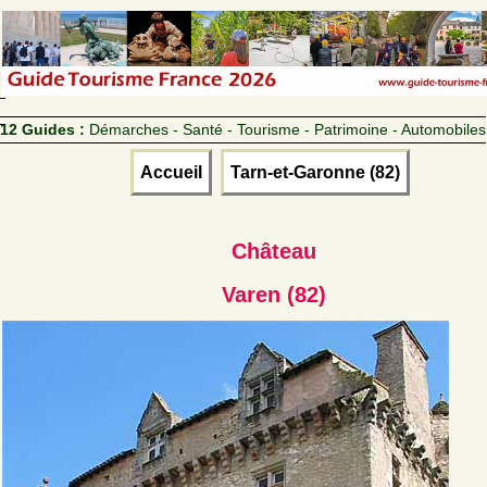
12 Guides :
Démarches - Santé - Tourisme - Patrimoine - Automobiles
Accueil
Tarn-et-Garonne (82)
Château
Varen (82)