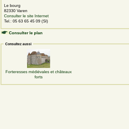
Le bourg
82330 Varen
Consulter le site Internet
Tel.: 05 63 65 45 09 (SI)
Consulter le plan
Consultez aussi
Forteresses médiévales et châteaux
forts