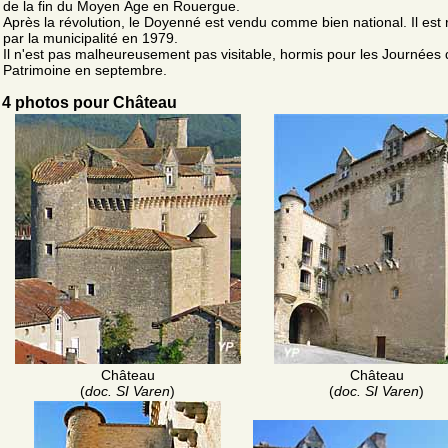
de la fin du Moyen Âge en Rouergue.
Après la révolution, le Doyenné est vendu comme bien national. Il est
par la municipalité en 1979.
Il n'est pas malheureusement pas visitable, hormis pour les Journées
Patrimoine en septembre.
4 photos pour Château
Château
Château
(
doc. SI Varen
)
(
doc. SI Varen
)