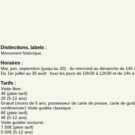
Distinctions, labels :
Monument historique
Horaires :
Mai, juin, septembre (jusqu'au 20) : du mercredi au dimanche de 14h 
Du 1er juillet au 30 août : tous les jours de 10h30 à 12h30 et de 14h à
Tarifs :
Visite libre :
4€ (plein tarif)
2€ (5-12 ans)
Gratuit (moins de 5 ans, possesseur de carte de presse, carte de guid
conférencier) Visite guidée classique :
6€ (plein tarif)
4€ (5-12 ans)
Visite guidée nocturne :
7.50€ (plein tarif)
5.50€ (5-12 ans)