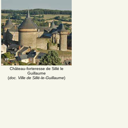
Château-forteresse de Sillé le
Guillaume
(
doc. Ville de Sillé-le-Guillaume
)