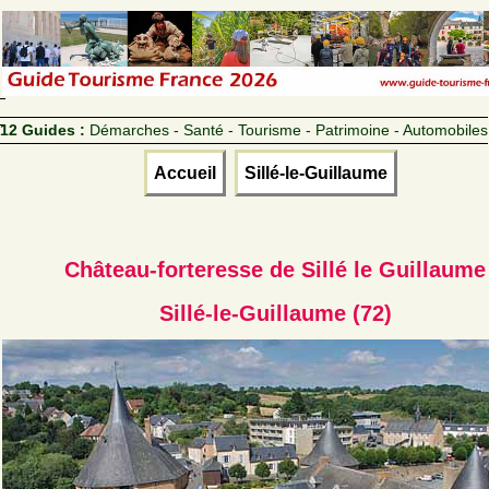
12 Guides :
Démarches - Santé - Tourisme - Patrimoine - Automobiles
Accueil
Sillé-le-Guillaume
Château-forteresse de Sillé le Guillaume
Sillé-le-Guillaume (72)