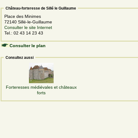
Château-forteresse de Sillé le Guillaume
Place des Minimes
72140 Sillé-le-Guillaume
Consulter le site Internet
Tel.: 02 43 14 23 43
Consulter le plan
Consultez aussi
Forteresses médiévales et châteaux
forts