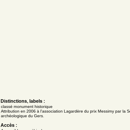
Distinctions, labels :
classé monument historique
Attribution en 2006 à l'association Lagardère du prix Messimy par la S
archéologique du Gers.
Accès :