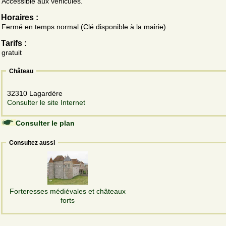
Accessible aux véhicules.
Horaires :
Fermé en temps normal (Clé disponible à la mairie)
Tarifs :
gratuit
Château
32310 Lagardère
Consulter le site Internet
Consulter le plan
Consultez aussi
Forteresses médiévales et châteaux
forts