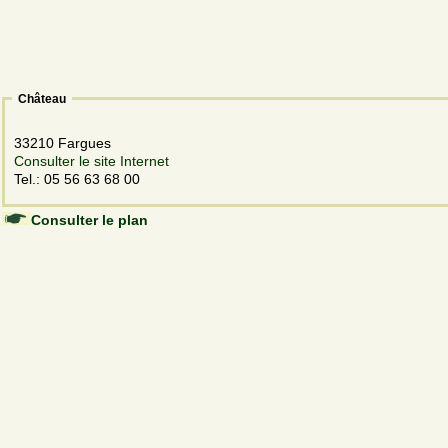
Château
33210 Fargues
Consulter le site Internet
Tel.: 05 56 63 68 00
Consulter le plan