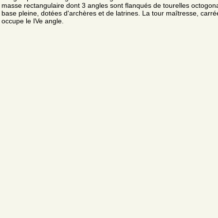
masse rectangulaire dont 3 angles sont flanqués de tourelles octogon
base pleine, dotées d'archères et de latrines. La tour maîtresse, carré
occupe le IVe angle.