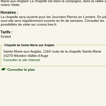
Marie-aux-Anglais! La chapelle est dans la campagne, dans la vallée d
rivière Viette.
Horaires :
La chapelle sera ouverte pour les Journées Pierres en Lumière. En juil
aout elle sera régulièrement ouverte en fin de semaine. Consulter les
possibilités de visite sur ccsma.free.fr.
Tarifs :
Gratuit
Chapelle de Sainte-Marie aux Anglais
Sainte-Marie-aux-Anglais, 1164 route de la chapelle Sainte-Marie
14270 Mézidon-Vallée-d'Auge
Consulter le site Internet
Consulter le plan