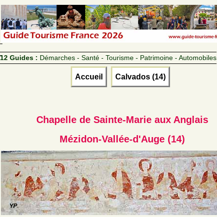
12 Guides :
Démarches - Santé - Tourisme - Patrimoine - Automobiles
Accueil
Calvados (14)
Chapelle de Sainte-Marie aux Anglais
Mézidon-Vallée-d'Auge (14)